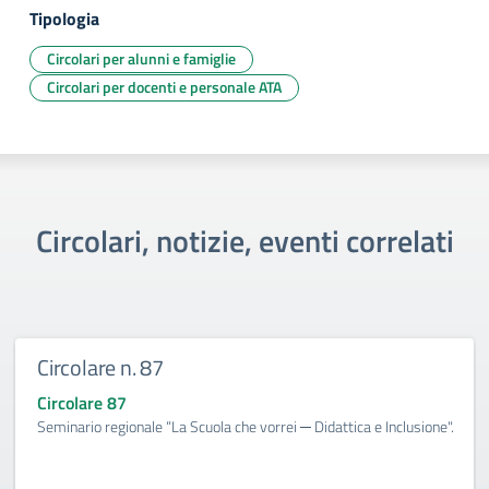
Tipologia
Circolari per alunni e famiglie
Circolari per docenti e personale ATA
Circolari, notizie, eventi correlati
Circolare n. 87
Circolare 87
Seminario regionale “La Scuola che vorrei ─ Didattica e Inclusione".