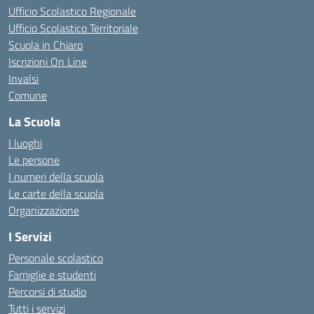
Ufficio Scolastico Regionale
Ufficio Scolastico Territoriale
Scuola in Chiaro
Iscrizioni On Line
Invalsi
Comune
La Scuola
I luoghi
Le persone
I numeri della scuola
Le carte della scuola
Organizzazione
I Servizi
Personale scolastico
Famiglie e studenti
Percorsi di studio
Tutti i servizi