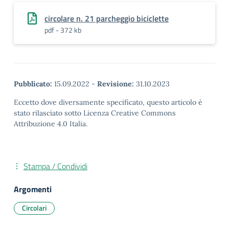
circolare n. 21 parcheggio biciclette
pdf - 372 kb
Pubblicato:
15.09.2022
-
Revisione:
31.10.2023
Eccetto dove diversamente specificato, questo articolo è
stato rilasciato sotto Licenza Creative Commons
Attribuzione 4.0 Italia.
Stampa / Condividi
Argomenti
Circolari