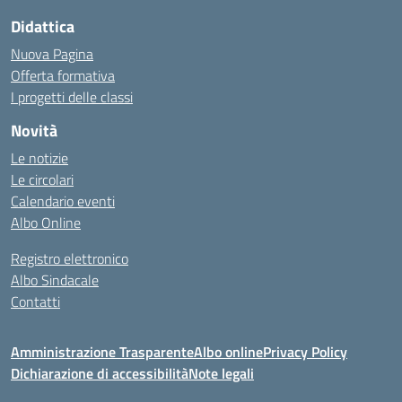
Didattica
Nuova Pagina
Offerta formativa
I progetti delle classi
Novità
Le notizie
Le circolari
Calendario eventi
Albo Online
Registro elettronico
Albo Sindacale
Contatti
Amministrazione Trasparente
Albo online
Privacy Policy
Dichiarazione di accessibilità
Note legali