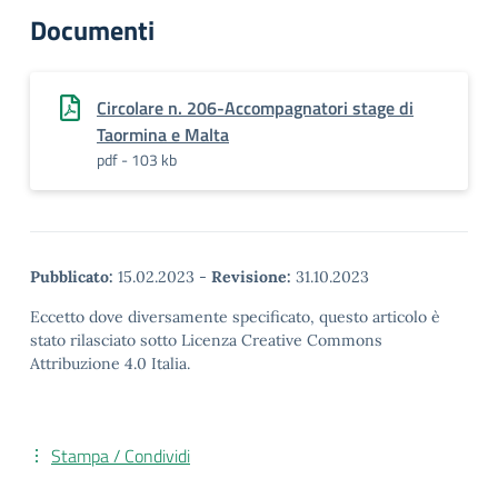
Documenti
Circolare n. 206-Accompagnatori stage di
Taormina e Malta
pdf - 103 kb
Pubblicato:
15.02.2023
-
Revisione:
31.10.2023
Eccetto dove diversamente specificato, questo articolo è
stato rilasciato sotto Licenza Creative Commons
Attribuzione 4.0 Italia.
Stampa / Condividi