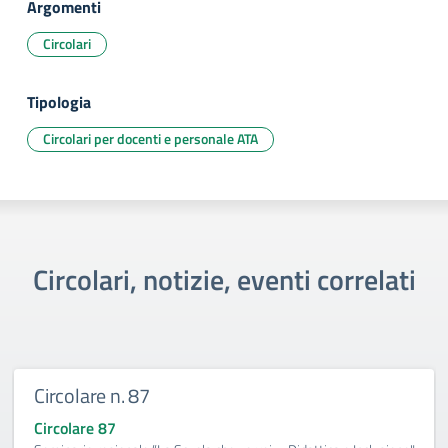
Argomenti
Circolari
Tipologia
Circolari per docenti e personale ATA
Circolari, notizie, eventi correlati
Circolare n. 87
Circolare 87