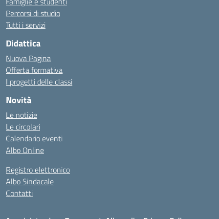
Famiglie e studenti
Percorsi di studio
Tutti i servizi
Didattica
Nuova Pagina
Offerta formativa
I progetti delle classi
Novità
Le notizie
Le circolari
Calendario eventi
Albo Online
Registro elettronico
Albo Sindacale
Contatti