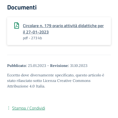
Documenti
Circolare n. 179 orario attività didattiche per
il 27-01-2023
pdf - 273 kb
Pubblicato:
25.01.2023
-
Revisione:
31.10.2023
Eccetto dove diversamente specificato, questo articolo è
stato rilasciato sotto Licenza Creative Commons
Attribuzione 4.0 Italia.
Stampa / Condividi