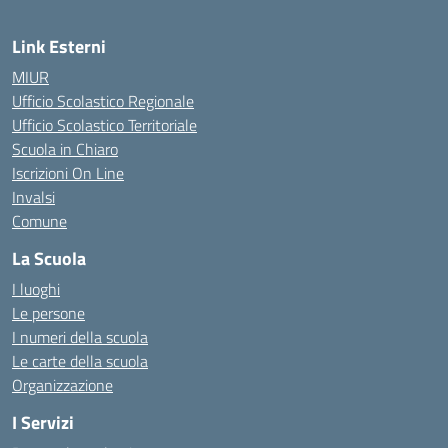
Link Esterni
MIUR
Ufficio Scolastico Regionale
Ufficio Scolastico Territoriale
Scuola in Chiaro
Iscrizioni On Line
Invalsi
Comune
La Scuola
I luoghi
Le persone
I numeri della scuola
Le carte della scuola
Organizzazione
I Servizi