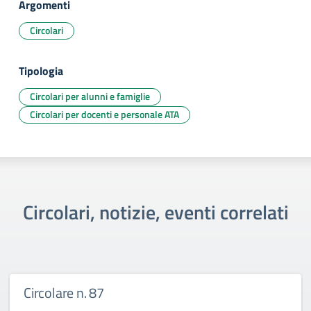
Argomenti
Circolari
Tipologia
Circolari per alunni e famiglie
Circolari per docenti e personale ATA
Circolari, notizie, eventi correlati
Circolare n. 87