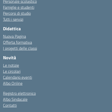
Personale scolastico
Famiglie e studenti
Percorsi di studio
Tutti i servizi
Didattica
Nuova Pagina
Offerta formativa
I progetti delle classi
Novità
Le notizie
Le circolari
Calendario eventi
Albo Online
Registro elettronico
Albo Sindacale
Contatti