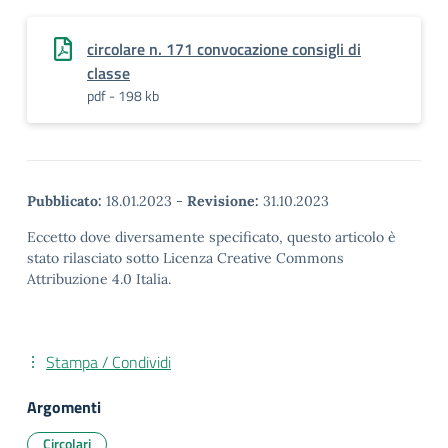
circolare n. 171 convocazione consigli di
classe
pdf - 198 kb
Pubblicato:
18.01.2023
-
Revisione:
31.10.2023
Eccetto dove diversamente specificato, questo articolo è
stato rilasciato sotto Licenza Creative Commons
Attribuzione 4.0 Italia.
Stampa / Condividi
Argomenti
Circolari