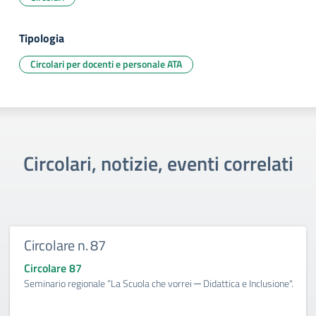
Tipologia
Circolari per docenti e personale ATA
Circolari, notizie, eventi correlati
Circolare n. 87
Circolare 87
Seminario regionale “La Scuola che vorrei ─ Didattica e Inclusione".