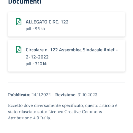
Documenti
ALLEGATO CIRC. 122
pdf - 95 kb
Circolare n. 122 Assemblea Sindacale Anief -
2-12-2022
pdf - 310 kb
Pubblicato:
24.11.2022
-
Revisione:
31.10.2023
Eccetto dove diversamente specificato, questo articolo è
stato rilasciato sotto Licenza Creative Commons
Attribuzione 4.0 Italia.