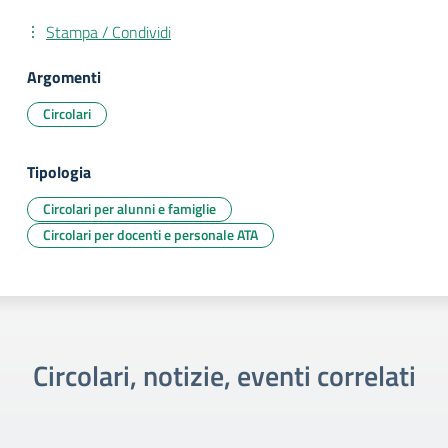
Stampa / Condividi
Argomenti
Circolari
Tipologia
Circolari per alunni e famiglie
Circolari per docenti e personale ATA
Circolari, notizie, eventi correlati