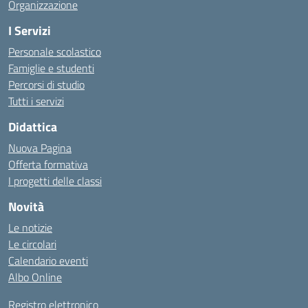
Organizzazione
I Servizi
Personale scolastico
Famiglie e studenti
Percorsi di studio
Tutti i servizi
Didattica
Nuova Pagina
Offerta formativa
I progetti delle classi
Novità
Le notizie
Le circolari
Calendario eventi
Albo Online
Registro elettronico