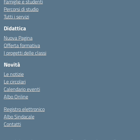
Famiglie e studenti
Percorsi di studio
Tutti i servizi
Didattica
Nuova Pagina
Offerta formativa
I progetti delle classi
Novità
Le notizie
Le circolari
Calendario eventi
Albo Online
Registro elettronico
Albo Sindacale
Contatti