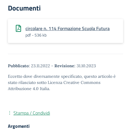
Documenti
circolare n. 114 Formazione Scuola Futura
pdf - 536 kb
Pubblicato:
23.11.2022
-
Revisione:
31.10.2023
Eccetto dove diversamente specificato, questo articolo è
stato rilasciato sotto Licenza Creative Commons
Attribuzione 4.0 Italia.
Stampa / Condividi
Argomenti