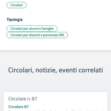
Circolari
Tipologia
Circolari per alunni e famiglie
Circolari per docenti e personale ATA
Circolari, notizie, eventi correlati
Circolare n. 87
Circolare 87