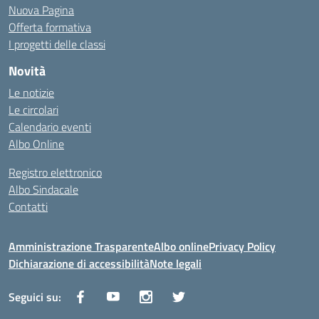
Nuova Pagina
Offerta formativa
I progetti delle classi
Novità
Le notizie
Le circolari
Calendario eventi
Albo Online
Registro elettronico
Albo Sindacale
Contatti
Amministrazione Trasparente
Albo online
Privacy Policy
Dichiarazione di accessibilità
Note legali
Seguici su: