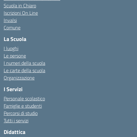
Scuola in Chiaro
Iscrizioni On Line
Invalsi
Comune
La Scuola
I luoghi
Le persone
I numeri della scuola
Le carte della scuola
Organizzazione
I Servizi
Personale scolastico
Famiglie e studenti
Percorsi di studio
Tutti i servizi
Didattica