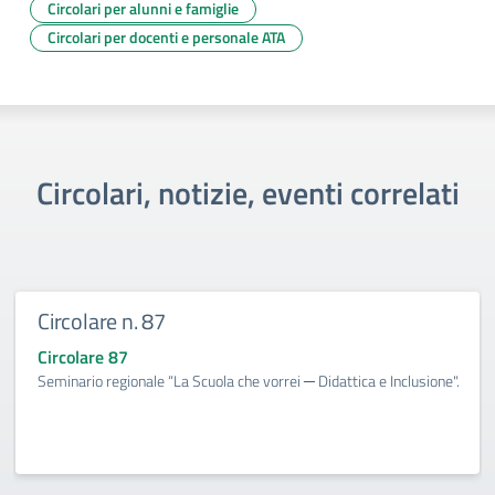
Circolari per alunni e famiglie
Circolari per docenti e personale ATA
Circolari, notizie, eventi correlati
Circolare n. 87
Circolare 87
Seminario regionale “La Scuola che vorrei ─ Didattica e Inclusione".