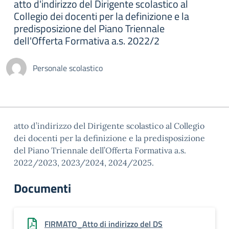
atto d'indirizzo del Dirigente scolastico al
Collegio dei docenti per la definizione e la
predisposizione del Piano Triennale
dell'Offerta Formativa a.s. 2022/2
Personale scolastico
atto d’indirizzo del Dirigente scolastico al Collegio
dei docenti per la definizione e la predisposizione
del Piano Triennale dell’Offerta Formativa a.s.
2022/2023, 2023/2024, 2024/2025.
Documenti
FIRMATO_Atto di indirizzo del DS