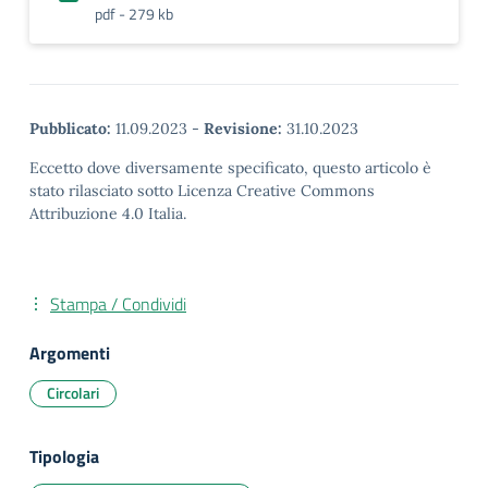
pdf - 279 kb
Pubblicato:
11.09.2023
-
Revisione:
31.10.2023
Eccetto dove diversamente specificato, questo articolo è
stato rilasciato sotto Licenza Creative Commons
Attribuzione 4.0 Italia.
Stampa / Condividi
Argomenti
Circolari
Tipologia