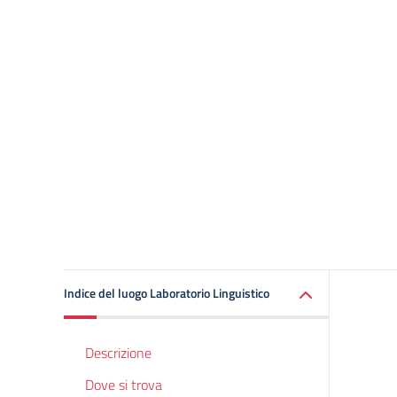
Indice del luogo Laboratorio Linguistico
Descrizione
Dove si trova