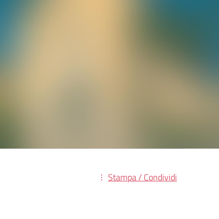
Stampa / Condividi