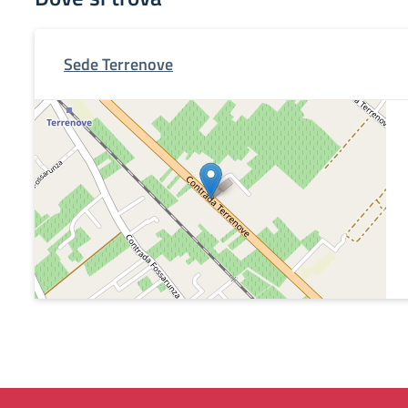
Sede Terrenove