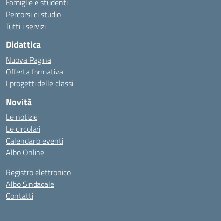
Famiglie e studenti
Percorsi di studio
Tutti i servizi
Didattica
Nuova Pagina
Offerta formativa
I progetti delle classi
Novità
Le notizie
Le circolari
Calendario eventi
Albo Online
Registro elettronico
Albo Sindacale
Contatti