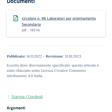
Documenti
circolare n. 96 Laboratori per orientamento
Secondaria
pdf - 183 kb
Pubblicato:
14.11.2022
-
Revisione:
31.10.2023
Eccetto dove diversamente specificato, questo articolo è
stato rilasciato sotto Licenza Creative Commons
Attribuzione 4.0 Italia.
Stampa / Condividi
Argomenti