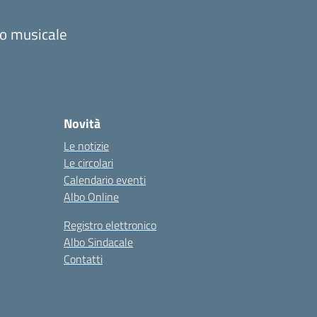
zzo musicale
Novità
Le notizie
Le circolari
Calendario eventi
Albo Online
Registro elettronico
Albo Sindacale
Contatti