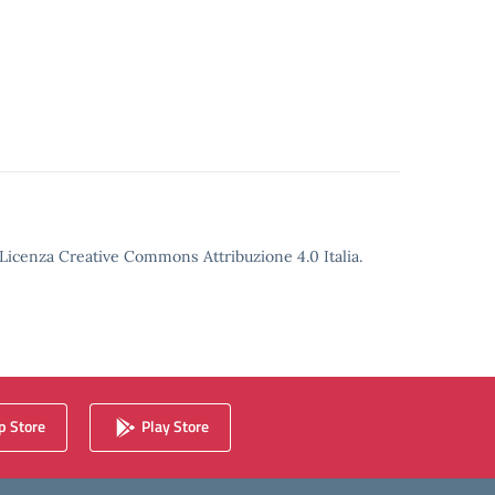
o Licenza Creative Commons Attribuzione 4.0 Italia.
 Store
Play Store