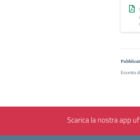
Pubblicat
Eccetto d
Scarica la nostra app uff