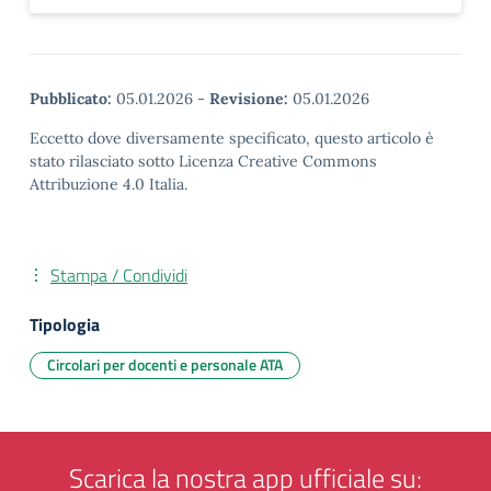
Pubblicato:
05.01.2026
-
Revisione:
05.01.2026
Eccetto dove diversamente specificato, questo articolo è
stato rilasciato sotto Licenza Creative Commons
Attribuzione 4.0 Italia.
Stampa / Condividi
Tipologia
Circolari per docenti e personale ATA
Scarica la nostra app ufficiale su: