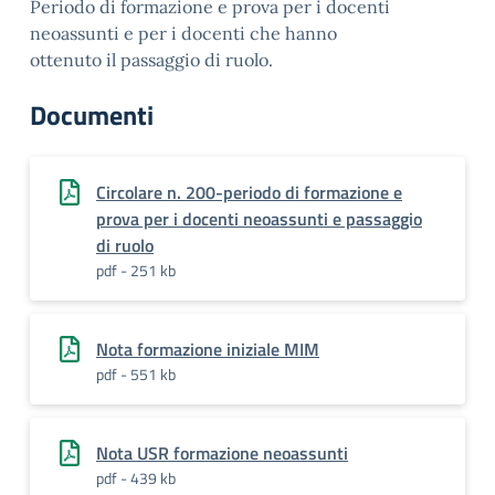
Periodo di formazione e prova per i docenti
neoassunti e per i docenti che hanno
ottenuto il passaggio di ruolo.
Documenti
Circolare n. 200-periodo di formazione e
prova per i docenti neoassunti e passaggio
di ruolo
pdf - 251 kb
Nota formazione iniziale MIM
pdf - 551 kb
Nota USR formazione neoassunti
pdf - 439 kb