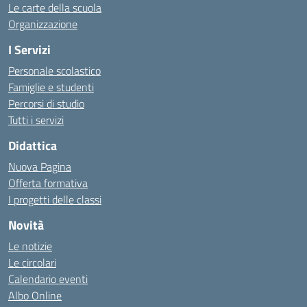
Le carte della scuola
Organizzazione
I Servizi
Personale scolastico
Famiglie e studenti
Percorsi di studio
Tutti i servizi
Didattica
Nuova Pagina
Offerta formativa
I progetti delle classi
Novità
Le notizie
Le circolari
Calendario eventi
Albo Online