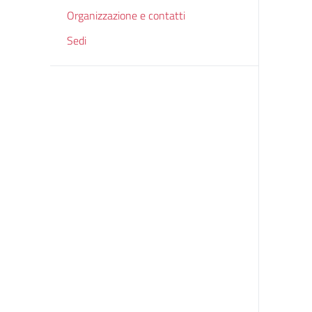
Organizzazione e contatti
Sedi