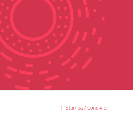
Stampa / Condividi