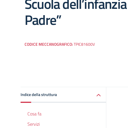
Scuola dell’infanzia
Padre”
CODICE MECCANOGRAFICO:
TPIC81600V
Indice della struttura
Cosa fa
Servizi