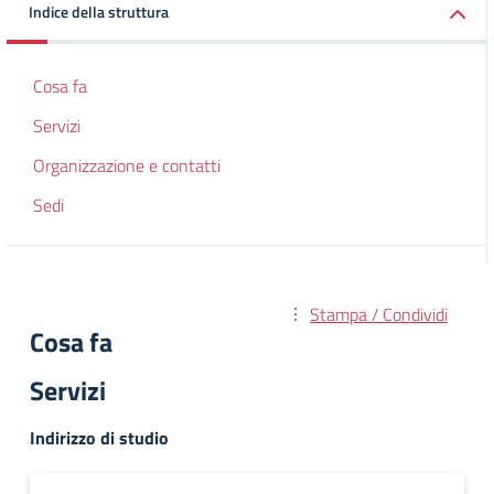
Indice della struttura
Cosa fa
Servizi
Organizzazione e contatti
Sedi
Stampa / Condividi
Cosa fa
Servizi
Indirizzo di studio