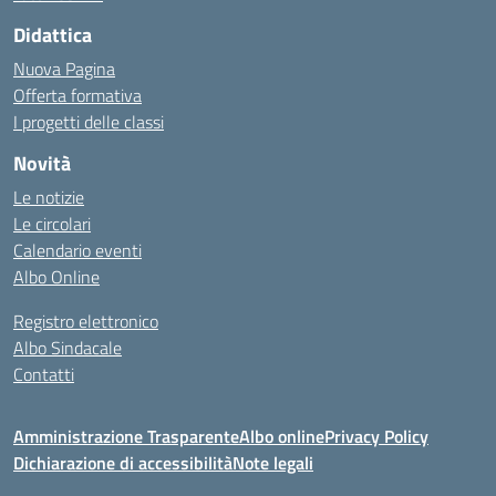
Didattica
Nuova Pagina
Offerta formativa
I progetti delle classi
Novità
Le notizie
Le circolari
Calendario eventi
Albo Online
Registro elettronico
Albo Sindacale
Contatti
Amministrazione Trasparente
Albo online
Privacy Policy
Dichiarazione di accessibilità
Note legali