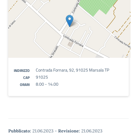
Contrada Fornara, 92, 91025 Marsala TP
INDIRIZZO
91025
CAP
8.00 - 14.00
ORARI
Pubblicato:
21.06.2023
-
Revisione:
21.06.2023