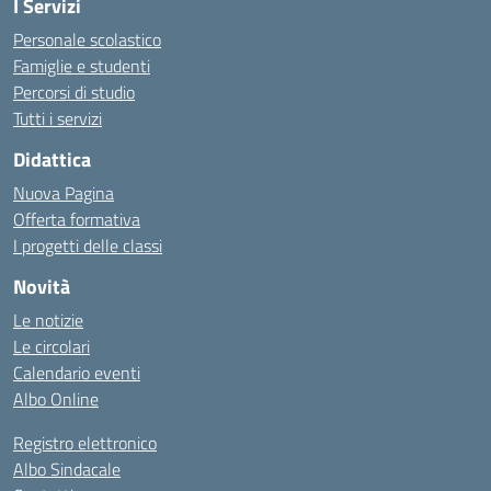
I Servizi
Personale scolastico
Famiglie e studenti
Percorsi di studio
Tutti i servizi
Didattica
Nuova Pagina
Offerta formativa
I progetti delle classi
Novità
Le notizie
Le circolari
Calendario eventi
Albo Online
Registro elettronico
Albo Sindacale