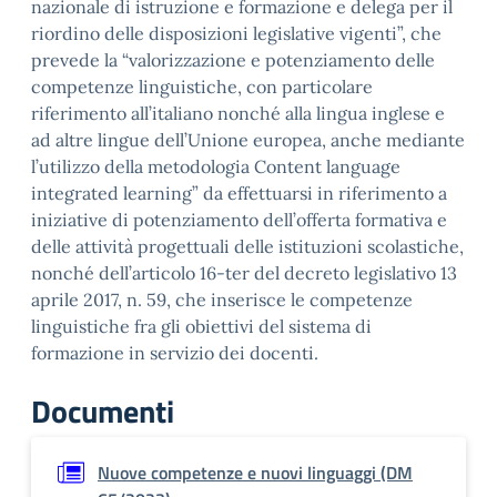
nazionale di istruzione e formazione e delega per il
riordino delle disposizioni legislative vigenti”, che
prevede la “valorizzazione e potenziamento delle
competenze linguistiche, con particolare
riferimento all’italiano nonché alla lingua inglese e
ad altre lingue dell’Unione europea, anche mediante
l’utilizzo della metodologia Content language
integrated learning” da effettuarsi in riferimento a
iniziative di potenziamento dell’offerta formativa e
delle attività progettuali delle istituzioni scolastiche,
nonché dell’articolo 16-ter del decreto legislativo 13
aprile 2017, n. 59, che inserisce le competenze
linguistiche fra gli obiettivi del sistema di
formazione in servizio dei docenti.
Documenti
Nuove competenze e nuovi linguaggi (DM