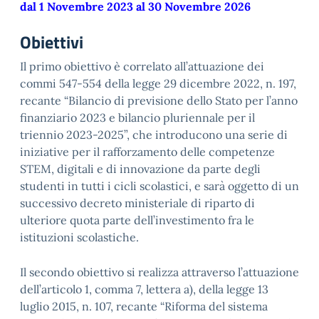
dal 1 Novembre 2023 al 30 Novembre 2026
Obiettivi
Il primo obiettivo è correlato all’attuazione dei
commi 547-554 della legge 29 dicembre 2022, n. 197,
recante “Bilancio di previsione dello Stato per l’anno
finanziario 2023 e bilancio pluriennale per il
triennio 2023-2025”, che introducono una serie di
iniziative per il rafforzamento delle competenze
STEM, digitali e di innovazione da parte degli
studenti in tutti i cicli scolastici, e sarà oggetto di un
successivo decreto ministeriale di riparto di
ulteriore quota parte dell’investimento fra le
istituzioni scolastiche.
Il secondo obiettivo si realizza attraverso l’attuazione
dell’articolo 1, comma 7, lettera a), della legge 13
luglio 2015, n. 107, recante “Riforma del sistema