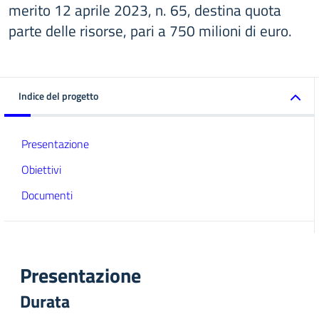
merito 12 aprile 2023, n. 65, destina quota
parte delle risorse, pari a 750 milioni di euro.
Indice del progetto
Presentazione
Obiettivi
Documenti
Presentazione
Durata