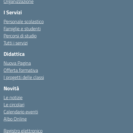
Organizzazione
I Servizi
Personale scolastico
Famiglie e studenti
Percorsi di studio
Tutti i servizi
Didattica
Nuova Pagina
Offerta formativa
I progetti delle classi
Novità
Le notizie
Le circolari
Calendario eventi
Albo Online
Registro elettronico