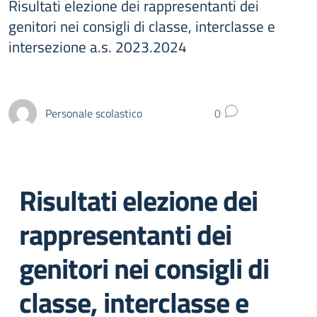
Risultati elezione dei rappresentanti dei
genitori nei consigli di classe, interclasse e
intersezione a.s. 2023.2024
Personale scolastico
0
Risultati elezione dei
rappresentanti dei
genitori nei consigli di
classe, interclasse e