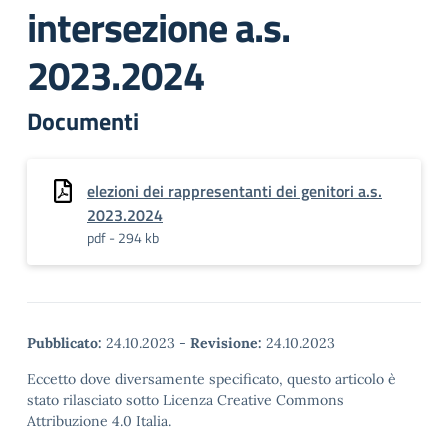
intersezione a.s.
2023.2024
Documenti
elezioni dei rappresentanti dei genitori a.s.
2023.2024
pdf - 294 kb
Pubblicato:
24.10.2023
-
Revisione:
24.10.2023
Eccetto dove diversamente specificato, questo articolo è
stato rilasciato sotto Licenza Creative Commons
Attribuzione 4.0 Italia.