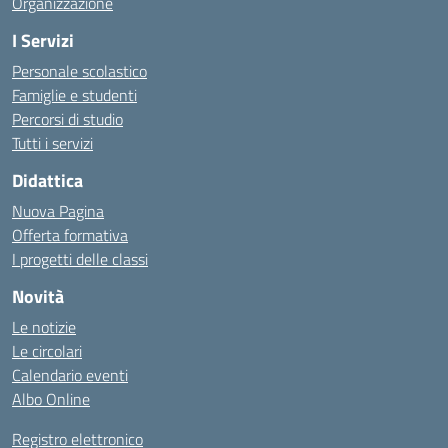
Organizzazione
I Servizi
Personale scolastico
Famiglie e studenti
Percorsi di studio
Tutti i servizi
Didattica
Nuova Pagina
Offerta formativa
I progetti delle classi
Novità
Le notizie
Le circolari
Calendario eventi
Albo Online
Registro elettronico