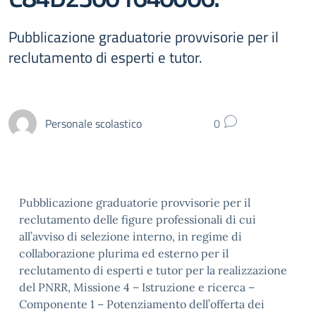
Pubblicazione graduatorie provvisorie per il
reclutamento di esperti e tutor.
Personale scolastico
0
Pubblicazione graduatorie provvisorie per il
reclutamento delle figure professionali di cui
all’avviso di selezione interno, in regime di
collaborazione plurima ed esterno per il
reclutamento di esperti e tutor per la realizzazione
del PNRR, Missione 4 – Istruzione e ricerca –
Componente 1 – Potenziamento dell’offerta dei