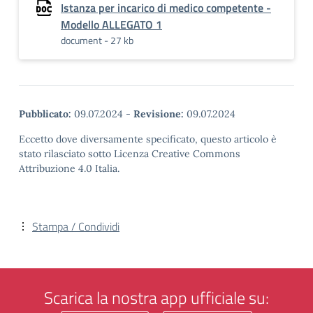
Istanza per incarico di medico competente -
Modello ALLEGATO 1
document - 27 kb
Pubblicato:
09.07.2024
-
Revisione:
09.07.2024
Eccetto dove diversamente specificato, questo articolo è
stato rilasciato sotto Licenza Creative Commons
Attribuzione 4.0 Italia.
Stampa / Condividi
Scarica la nostra app ufficiale su: