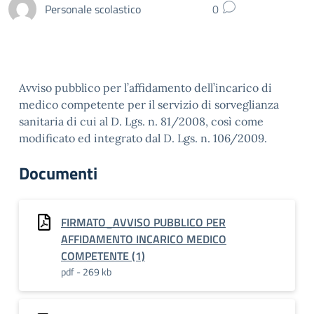
Personale scolastico
0
Avviso pubblico per l’affidamento dell’incarico di
medico competente per il servizio di sorveglianza
sanitaria di cui al D. Lgs. n. 81/2008, così come
modificato ed integrato dal D. Lgs. n. 106/2009.
Documenti
FIRMATO_AVVISO PUBBLICO PER
AFFIDAMENTO INCARICO MEDICO
COMPETENTE (1)
pdf - 269 kb