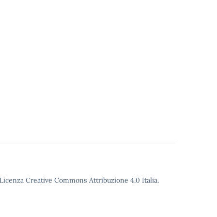
o Licenza Creative Commons Attribuzione 4.0 Italia.