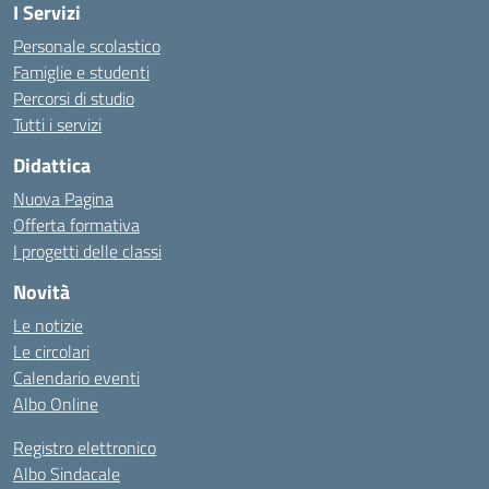
I Servizi
Personale scolastico
Famiglie e studenti
Percorsi di studio
Tutti i servizi
Didattica
Nuova Pagina
Offerta formativa
I progetti delle classi
Novità
Le notizie
Le circolari
Calendario eventi
Albo Online
Registro elettronico
Albo Sindacale