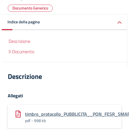
Documento Generico
Indice della pagina
Descrizione
Il Documento
Descrizione
Allegati
timbro_protocollo_PUBBLICITA__PON_FESR_SMA
pdf - 998 kb