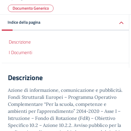
Documento Generico
Indice della pagina
Descrizione
I Documenti
Descrizione
Azione di informazione, comunicazione e pubblicità.
Fondi Strutturali Europei – Programma Operativo
Complementare “Per la scuola, competenze e
ambienti per l’apprendimento” 2014-2020 – Asse I –
Istruzione – Fondo di Rotazione (FdR) – Obiettivo
Specifico 10.2 – Azione 10.2.2. Avviso pubblico per la