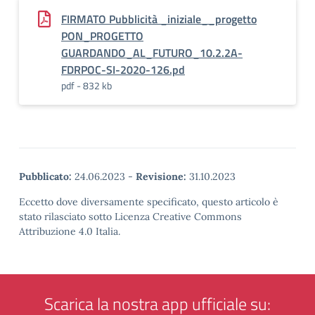
FIRMATO Pubblicità _iniziale__progetto
PON_PROGETTO
GUARDANDO_AL_FUTURO_10.2.2A-
FDRPOC-SI-2020-126.pd
pdf - 832 kb
Pubblicato:
24.06.2023
-
Revisione:
31.10.2023
Eccetto dove diversamente specificato, questo articolo è
stato rilasciato sotto Licenza Creative Commons
Attribuzione 4.0 Italia.
Scarica la nostra app ufficiale su: