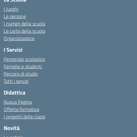
I luoghi
Le persone
I numeri della scuola
Le carte della scuola
Organizzazione
I Servizi
Personale scolastico
Famiglie e studenti
Percorsi di studio
Tutti i servizi
Didattica
Nuova Pagina
Offerta formativa
I progetti delle classi
Novità