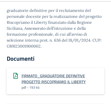
graduatorie definitive per il reclutamento del
personale docente per la realizzazione del progetto
Riscopriamo il Liberty finanziato dalla Regione
Siciliana, Assessorato dell’istruzione e della
formazione professionale, di cui all’avviso di
selezione interna prot. n. 636 del 18/01/2024. CUP:
G89I23001900002.
Documenti
FIRMATO_GRADUATORIE DEFINITIVE
PROGETTO RISCOPRIAMO IL LIBERTY
pdf - 193 kb