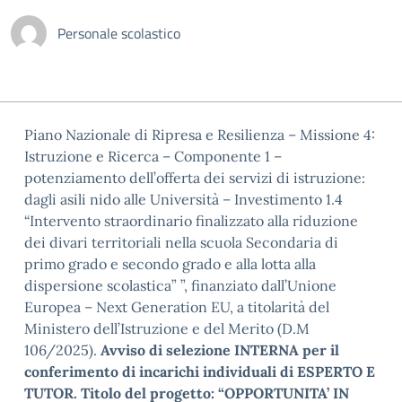
Personale scolastico
Piano Nazionale di Ripresa e Resilienza – Missione 4:
Istruzione e Ricerca – Componente 1 –
potenziamento dell’offerta dei servizi di istruzione:
dagli asili nido alle Università – Investimento 1.4
“Intervento straordinario finalizzato alla riduzione
dei divari territoriali nella scuola Secondaria di
primo grado e secondo grado e alla lotta alla
dispersione scolastica” ”, finanziato dall’Unione
Europea – Next Generation EU, a titolarità del
Ministero dell’Istruzione e del Merito (D.M
106/2025).
Avviso di selezione INTERNA per il
conferimento di incarichi individuali di ESPERTO E
TUTOR.
Titolo del progetto: “
OPPORTUNITA’ IN