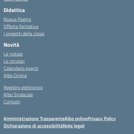
Didattica
Nuova Pagina
Offerta formativa
I progetti delle classi
Novità
Le notizie
Le circolari
Calendario eventi
Albo Online
Registro elettronico
Albo Sindacale
Contatti
Amministrazione Trasparente
Albo online
Privacy Policy
Dichiarazione di accessibilità
Note legali