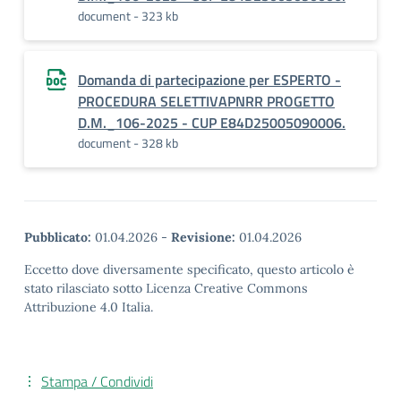
document - 323 kb
Domanda di partecipazione per ESPERTO -
PROCEDURA SELETTIVAPNRR PROGETTO
D.M._106-2025 - CUP E84D25005090006.
document - 328 kb
Pubblicato:
01.04.2026
-
Revisione:
01.04.2026
Eccetto dove diversamente specificato, questo articolo è
stato rilasciato sotto Licenza Creative Commons
Attribuzione 4.0 Italia.
Stampa / Condividi