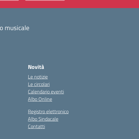
zzo musicale
Novità
Le notizie
Le circolari
Calendario eventi
Albo Online
Registro elettronico
Albo Sindacale
Contatti