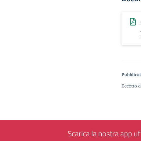
Pubblicat
Eccetto d
Scarica la nostra app uff