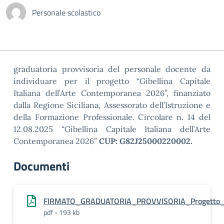
Personale scolastico
graduatoria provvisoria del personale docente da
individuare per il progetto “Gibellina Capitale
Italiana dell’Arte Contemporanea 2026”, finanziato
dalla Regione Siciliana, Assessorato dell’Istruzione e
della Formazione Professionale. Circolare n. 14 del
12.08.2025 “Gibellina Capitale Italiana dell’Arte
Contemporanea 2026”
CUP: G82J25000220002.
Documenti
FIRMATO_GRADUATORIA_PROVVISORIA_Progetto_Gi
pdf - 193 kb