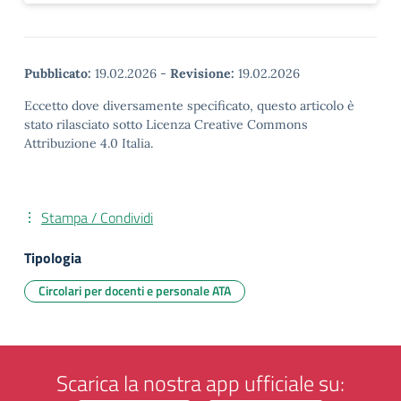
Pubblicato:
19.02.2026
-
Revisione:
19.02.2026
Eccetto dove diversamente specificato, questo articolo è
stato rilasciato sotto Licenza Creative Commons
Attribuzione 4.0 Italia.
Stampa / Condividi
Tipologia
Circolari per docenti e personale ATA
Scarica la nostra app ufficiale su: