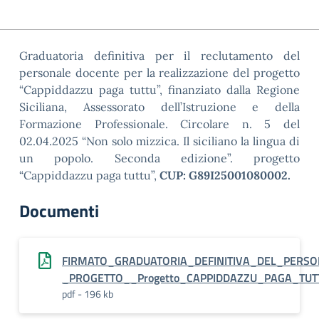
Graduatoria definitiva per il reclutamento del
personale docente per la realizzazione del progetto
“Cappiddazzu paga tuttu”, finanziato dalla Regione
Siciliana, Assessorato dell’Istruzione e della
Formazione Professionale. Circolare n. 5 del
02.04.2025 “Non solo mizzica. Il siciliano la lingua di
un popolo. Seconda edizione”. progetto
“Cappiddazzu paga tuttu”,
CUP: G89I25001080002
.
Documenti
FIRMATO_GRADUATORIA_DEFINITIVA_DEL_PERS
_PROGETTO__Progetto_CAPPIDDAZZU_PAGA_TUTT
pdf - 196 kb