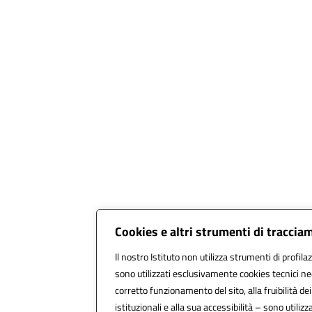
Cookies e altri strumenti di traccia
Il nostro Istituto non utilizza strumenti di profila
sono utilizzati esclusivamente cookies tecnici ne
corretto funzionamento del sito, alla fruibilità dei
istituzionali e alla sua accessibilità – sono utilizza