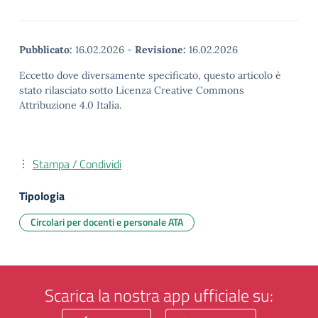
Pubblicato:
16.02.2026
-
Revisione:
16.02.2026
Eccetto dove diversamente specificato, questo articolo è
stato rilasciato sotto Licenza Creative Commons
Attribuzione 4.0 Italia.
Stampa / Condividi
Tipologia
Circolari per docenti e personale ATA
Scarica la nostra app ufficiale su: