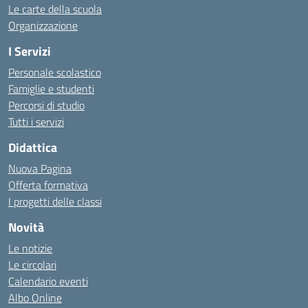
Le carte della scuola
Organizzazione
I Servizi
Personale scolastico
Famiglie e studenti
Percorsi di studio
Tutti i servizi
Didattica
Nuova Pagina
Offerta formativa
I progetti delle classi
Novità
Le notizie
Le circolari
Calendario eventi
Albo Online