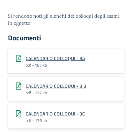
Si rendono noti gli elenchi dei colloqui degli esami
in oggetto.
Documenti
CALENDARIO COLLOQUI - 3A
pdf - 187 kb
CALENDARIO COLLOQUI - 3 B
pdf - 177 kb
CALENDARIO COLLOQUI - 3C
pdf - 176 kb