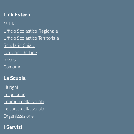
Link Esterni
MIUR
Ufficio Scolastico Regionale
Ufficio Scolastico Territoriale
Scuola in Chiaro
Iscrizioni On Line
Invalsi
Comune
La Scuola
I luoghi
Le persone
I numeri della scuola
Le carte della scuola
Organizzazione
I Servizi