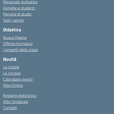
Personale scolastico
Famiglie e studenti
Percorsi di studio
Tutti i servizi
Didattica
Nuova Pagina
Offerta formativa
I progetti delle classi
Novità
Le notizie
Le circolari
Calendario eventi
Albo Online
Registro elettronico
Albo Sindacale
Contatti