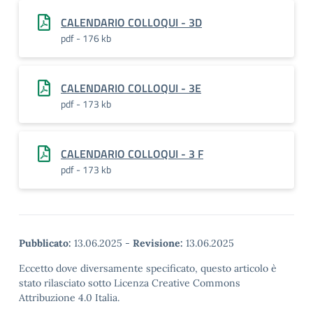
CALENDARIO COLLOQUI - 3D
pdf - 176 kb
CALENDARIO COLLOQUI - 3E
pdf - 173 kb
CALENDARIO COLLOQUI - 3 F
pdf - 173 kb
Pubblicato:
13.06.2025
-
Revisione:
13.06.2025
Eccetto dove diversamente specificato, questo articolo è
stato rilasciato sotto Licenza Creative Commons
Attribuzione 4.0 Italia.