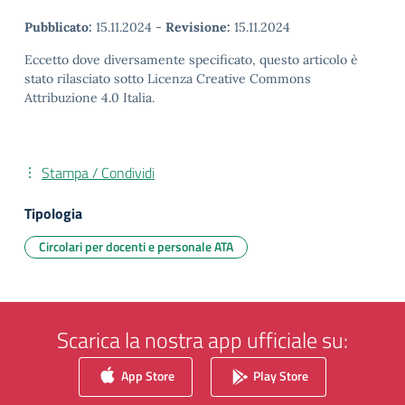
Pubblicato:
15.11.2024
-
Revisione:
15.11.2024
Eccetto dove diversamente specificato, questo articolo è
stato rilasciato sotto Licenza Creative Commons
Attribuzione 4.0 Italia.
Stampa / Condividi
Tipologia
Circolari per docenti e personale ATA
Scarica la nostra app ufficiale su:
App Store
Play Store