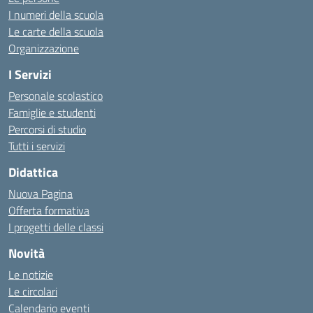
I numeri della scuola
Le carte della scuola
Organizzazione
I Servizi
Personale scolastico
Famiglie e studenti
Percorsi di studio
Tutti i servizi
Didattica
Nuova Pagina
Offerta formativa
I progetti delle classi
Novità
Le notizie
Le circolari
Calendario eventi