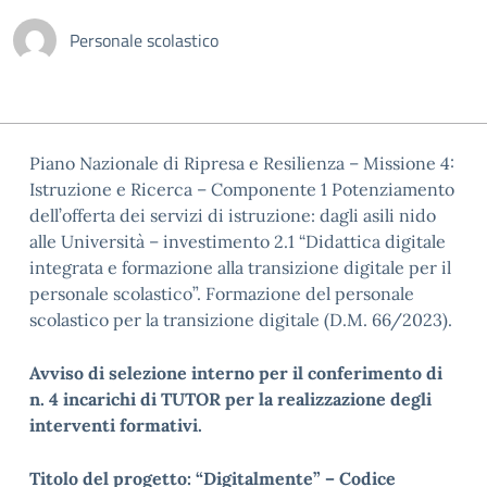
Personale scolastico
Piano Nazionale di Ripresa e Resilienza – Missione 4:
Istruzione e Ricerca – Componente 1 Potenziamento
dell’offerta dei servizi di istruzione: dagli asili nido
alle Università – investimento 2.1 “Didattica digitale
integrata e formazione alla transizione digitale per il
personale scolastico”. Formazione del personale
scolastico per la transizione digitale (D.M. 66/2023).
Avviso di selezione interno per il conferimento di
n. 4 incarichi di TUTOR per la realizzazione degli
interventi formativi.
Titolo del progetto: “Digitalmente” –
Codice