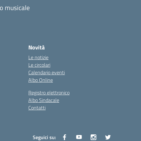
zzo musicale
Novità
Le notizie
Le circolari
Calendario eventi
Albo Online
Registro elettronico
Albo Sindacale
Contatti
Seguici su: