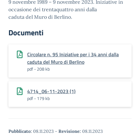
9 novembre 1989 – 9 novembre 2023. Iniziative in
occasione dei trentaquattro anni dalla
caduta del Muro di Berlino.
Documenti
Circolare n. 95 Iniziative per i 34 anni dalla
caduta del Muro di Berlino
pdf - 208 kb
4714_06-11-2023 (1)
pdf - 179 kb
Pubblicato:
08.11.2023
-
Revisione:
08.11.2023