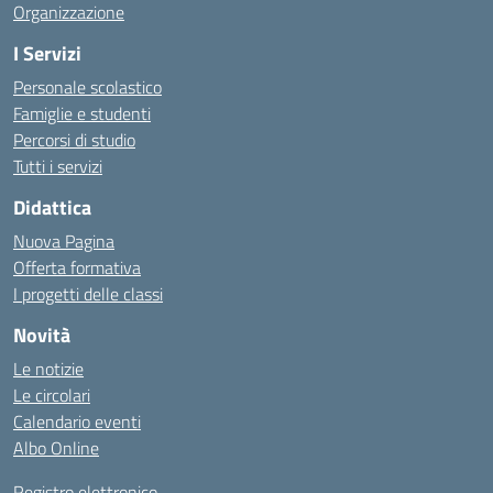
Organizzazione
I Servizi
Personale scolastico
Famiglie e studenti
Percorsi di studio
Tutti i servizi
Didattica
Nuova Pagina
Offerta formativa
I progetti delle classi
Novità
Le notizie
Le circolari
Calendario eventi
Albo Online
Registro elettronico