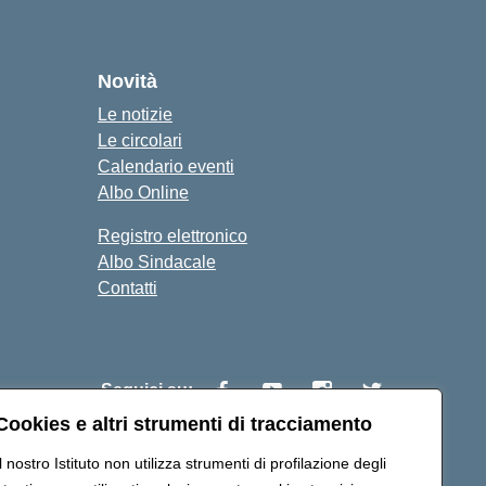
cuola
Novità
Le notizie
Le circolari
Calendario eventi
Albo Online
Registro elettronico
Albo Sindacale
Contatti
Seguici su:
Cookies e altri strumenti di tracciamento
Il nostro Istituto non utilizza strumenti di profilazione degli