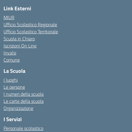
Link Esterni
MIUR
Ufficio Scolastico Regionale
Ufficio Scolastico Territoriale
Scuola in Chiaro
Iscrizioni On Line
Invalsi
Comune
La Scuola
I luoghi
Le persone
I numeri della scuola
Le carte della scuola
Organizzazione
I Servizi
Personale scolastico