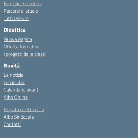
Famiglie e studenti
Percorsi di studio
Tutti i servizi
Didattica
Nuova Pagina
Offerta formativa
I progetti delle classi
Novità
Le notizie
Le circolari
Calendario eventi
Albo Online
Registro elettronico
Albo Sindacale
Contatti