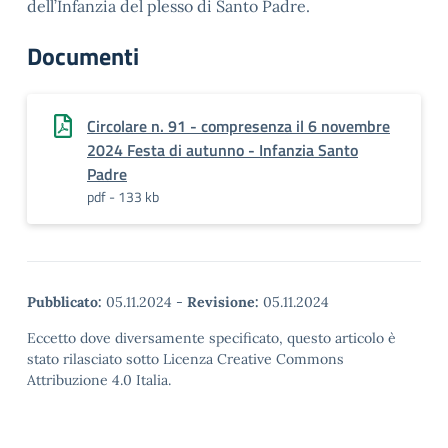
dell’Infanzia del plesso di Santo Padre.
Documenti
Circolare n. 91 - compresenza il 6 novembre
2024 Festa di autunno - Infanzia Santo
Padre
pdf - 133 kb
Pubblicato:
05.11.2024
-
Revisione:
05.11.2024
Eccetto dove diversamente specificato, questo articolo è
stato rilasciato sotto Licenza Creative Commons
Attribuzione 4.0 Italia.