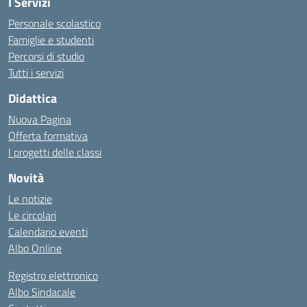
I Servizi
Personale scolastico
Famiglie e studenti
Percorsi di studio
Tutti i servizi
Didattica
Nuova Pagina
Offerta formativa
I progetti delle classi
Novità
Le notizie
Le circolari
Calendario eventi
Albo Online
Registro elettronico
Albo Sindacale