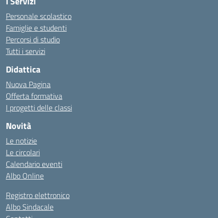
I Servizi
Personale scolastico
Famiglie e studenti
Percorsi di studio
Tutti i servizi
Didattica
Nuova Pagina
Offerta formativa
I progetti delle classi
Novità
Le notizie
Le circolari
Calendario eventi
Albo Online
Registro elettronico
Albo Sindacale