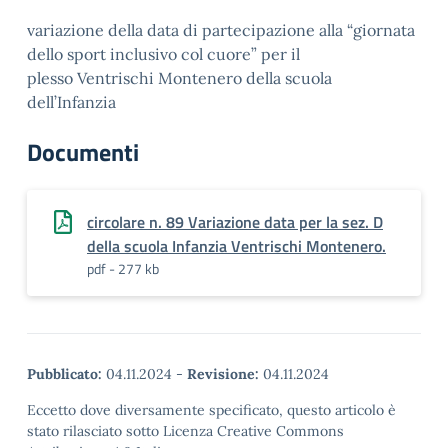
variazione della data di partecipazione alla “giornata
dello sport inclusivo col cuore” per il
plesso Ventrischi Montenero della scuola
dell’Infanzia
Documenti
circolare n. 89 Variazione data per la sez. D
della scuola Infanzia Ventrischi Montenero.
pdf - 277 kb
Pubblicato:
04.11.2024
-
Revisione:
04.11.2024
Eccetto dove diversamente specificato, questo articolo è
stato rilasciato sotto Licenza Creative Commons