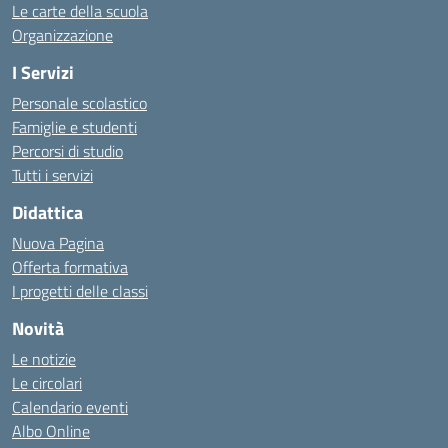
Le carte della scuola
Organizzazione
I Servizi
Personale scolastico
Famiglie e studenti
Percorsi di studio
Tutti i servizi
Didattica
Nuova Pagina
Offerta formativa
I progetti delle classi
Novità
Le notizie
Le circolari
Calendario eventi
Albo Online