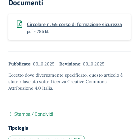
Documenti
Circolare n. 65 corso di formazione sicurezza
pdf - 786 kb
Pubblicato:
09.10.2025
-
Revisione:
09.10.2025
Eccetto dove diversamente specificato, questo articolo è
stato rilasciato sotto Licenza Creative Commons
Attribuzione 4.0 Italia.
Stampa / Condividi
Tipologia