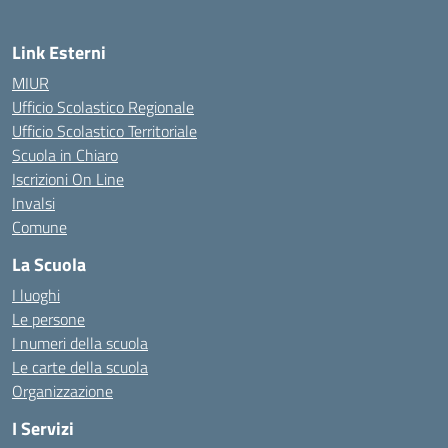
Link Esterni
MIUR
Ufficio Scolastico Regionale
Ufficio Scolastico Territoriale
Scuola in Chiaro
Iscrizioni On Line
Invalsi
Comune
La Scuola
I luoghi
Le persone
I numeri della scuola
Le carte della scuola
Organizzazione
I Servizi