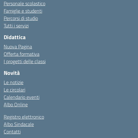
Personale scolastico
Famiglie e studenti
Percorsi di studio
Tutti i servizi
Didattica
Nuova Pagina
Offerta formativa
I progetti delle classi
Novità
Le notizie
Le circolari
Calendario eventi
Albo Online
Registro elettronico
Albo Sindacale
Contatti