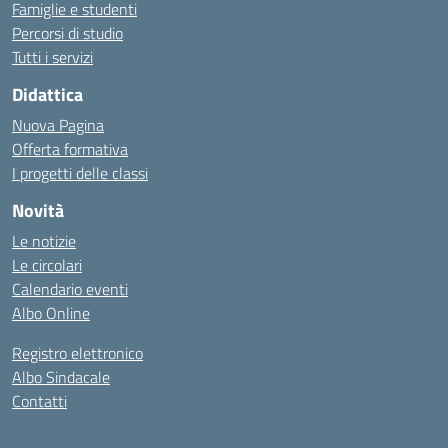
Famiglie e studenti
Percorsi di studio
Tutti i servizi
Didattica
Nuova Pagina
Offerta formativa
I progetti delle classi
Novità
Le notizie
Le circolari
Calendario eventi
Albo Online
Registro elettronico
Albo Sindacale
Contatti