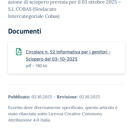
azione di sciopero prevista per il 03 ottobre 2025 –
S.I. COBAS (Sindacato
Intercategoriale Cobas)
Documenti
Circolare n. 52 Informativa per i genitori -
Sciopero del 03-10-2025
pdf - 180 kb
Pubblicato:
02.10.2025
-
Revisione:
02.10.2025
Eccetto dove diversamente specificato, questo articolo è
stato rilasciato sotto Licenza Creative Commons
Attribuzione 4.0 Italia.