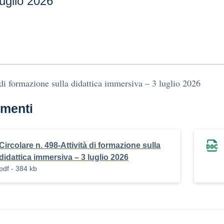
uglio 2026
 di formazione sulla didattica immersiva – 3 luglio 2026
menti
Circolare n. 498-Attività di formazione sulla
didattica immersiva – 3 luglio 2026
pdf - 384 kb