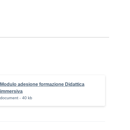
Modulo adesione formazione Didattica
immersiva
document - 40 kb