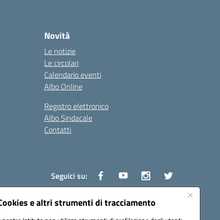
Novità
Le notizie
Le circolari
Calendario eventi
Albo Online
Registro elettronico
Albo Sindacale
Contatti
Seguici su:
Cookies e altri strumenti di tracciamento