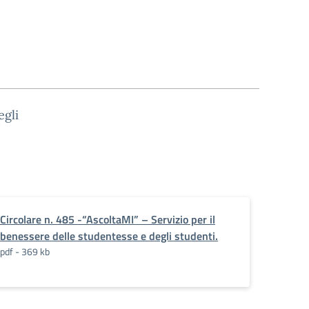
egli
Circolare n. 485 -“AscoltaMI” – Servizio per il
benessere delle studentesse e degli studenti.
pdf - 369 kb