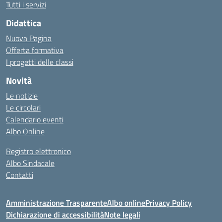
Tutti i servizi
Didattica
Nuova Pagina
Offerta formativa
I progetti delle classi
Novità
Le notizie
Le circolari
Calendario eventi
Albo Online
Registro elettronico
Albo Sindacale
Contatti
Amministrazione Trasparente
Albo online
Privacy Policy
Dichiarazione di accessibilità
Note legali