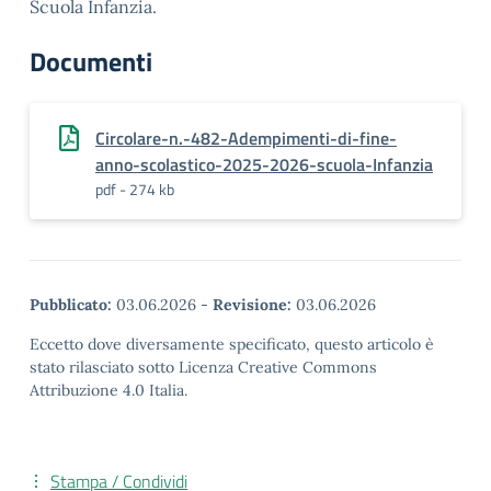
Scuola Infanzia.
Documenti
Circolare-n.-482-Adempimenti-di-fine-
anno-scolastico-2025-2026-scuola-Infanzia
pdf - 274 kb
Pubblicato:
03.06.2026
-
Revisione:
03.06.2026
Eccetto dove diversamente specificato, questo articolo è
stato rilasciato sotto Licenza Creative Commons
Attribuzione 4.0 Italia.
Stampa / Condividi