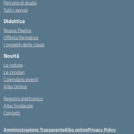
Percorsi di studio
Tutti i servizi
Didattica
Nuova Pagina
Offerta formativa
I progetti delle classi
Novità
Le notizie
Le circolari
Calendario eventi
Albo Online
Registro elettronico
Albo Sindacale
Contatti
Amministrazione Trasparente
Albo online
Privacy Policy