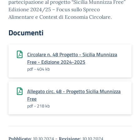
partecipazione al progetto “Sicilia Munnizza Free”
Edizione 2024/25 – Focus sullo Spreco
Alimentare e Contest di Economia Circolare.
Documenti
Circolare n. 48 Progetto - Sicilia Munnizza
Free - Edizione 2024-2025
pdf - 404 kb
Allegato circ. 48 - Progetto Sicilia Munnizza
Free
pdf - 218 kb
Pubblicato:
10.10.2024
-
Revisione:
10.10.2024