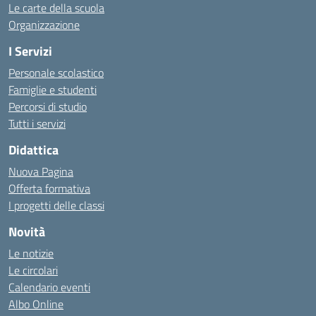
Le carte della scuola
Organizzazione
I Servizi
Personale scolastico
Famiglie e studenti
Percorsi di studio
Tutti i servizi
Didattica
Nuova Pagina
Offerta formativa
I progetti delle classi
Novità
Le notizie
Le circolari
Calendario eventi
Albo Online