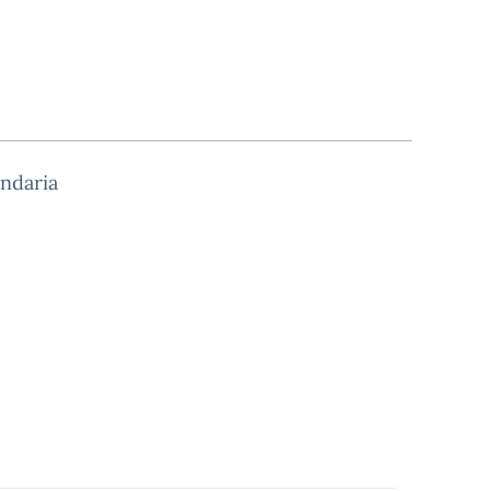
ndaria