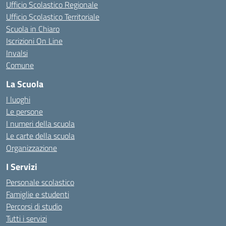
Ufficio Scolastico Regionale
Ufficio Scolastico Territoriale
Scuola in Chiaro
Iscrizioni On Line
Invalsi
Comune
La Scuola
I luoghi
Le persone
I numeri della scuola
Le carte della scuola
Organizzazione
I Servizi
Personale scolastico
Famiglie e studenti
Percorsi di studio
Tutti i servizi