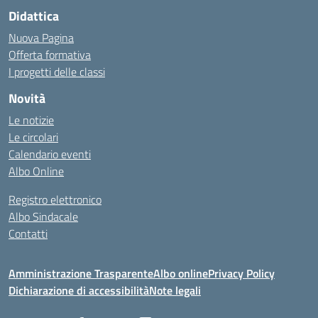
Didattica
Nuova Pagina
Offerta formativa
I progetti delle classi
Novità
Le notizie
Le circolari
Calendario eventi
Albo Online
Registro elettronico
Albo Sindacale
Contatti
Amministrazione Trasparente
Albo online
Privacy Policy
Dichiarazione di accessibilità
Note legali