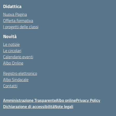
Didattica
Nuova Pagina
Offerta formativa
I progetti delle classi
Novità
Le notizie
Le circolari
Calendario eventi
Albo Online
Registro elettronico
Albo Sindacale
Contatti
Amministrazione Trasparente
Albo online
Privacy Policy
Dichiarazione di accessibilità
Note legali