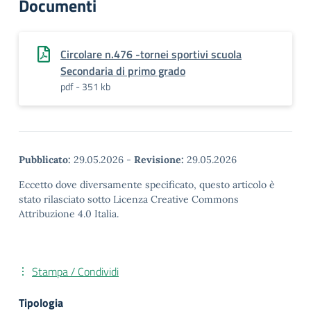
Documenti
Circolare n.476 -tornei sportivi scuola
Secondaria di primo grado
pdf - 351 kb
Pubblicato:
29.05.2026
-
Revisione:
29.05.2026
Eccetto dove diversamente specificato, questo articolo è
stato rilasciato sotto Licenza Creative Commons
Attribuzione 4.0 Italia.
Stampa / Condividi
Tipologia