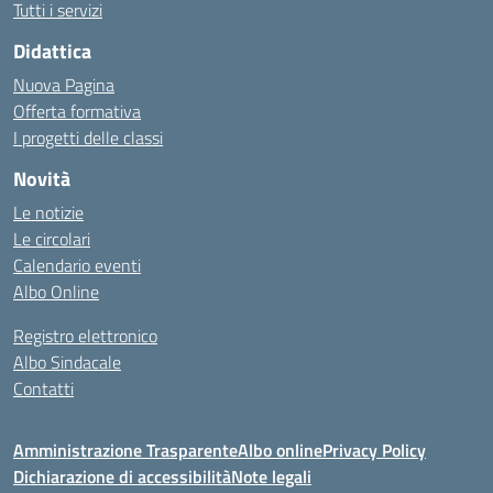
Tutti i servizi
Didattica
Nuova Pagina
Offerta formativa
I progetti delle classi
Novità
Le notizie
Le circolari
Calendario eventi
Albo Online
Registro elettronico
Albo Sindacale
Contatti
Amministrazione Trasparente
Albo online
Privacy Policy
Dichiarazione di accessibilità
Note legali